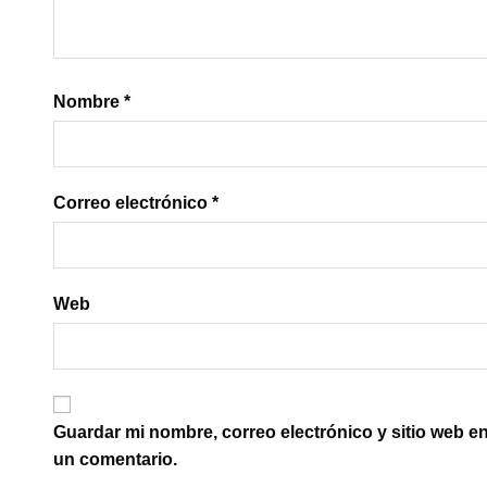
Nombre
*
Correo electrónico
*
Web
Guardar mi nombre, correo electrónico y sitio web e
un comentario.