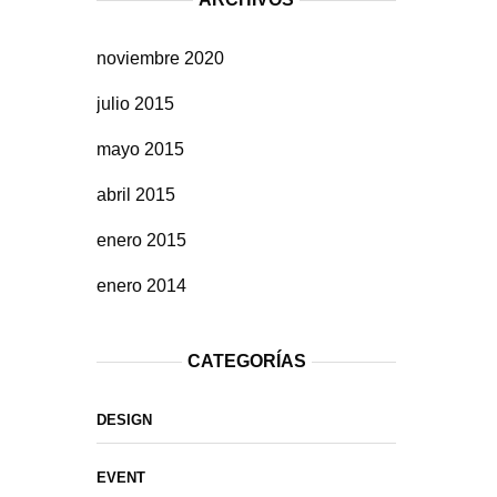
noviembre 2020
julio 2015
mayo 2015
abril 2015
enero 2015
enero 2014
CATEGORÍAS
DESIGN
EVENT