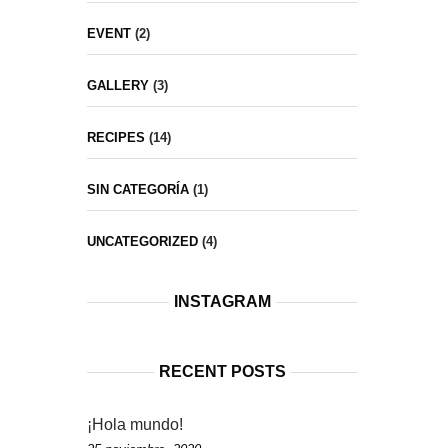
EVENT
(2)
GALLERY
(3)
RECIPES
(14)
SIN CATEGORÍA
(1)
UNCATEGORIZED
(4)
INSTAGRAM
RECENT POSTS
¡Hola mundo!