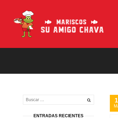
1
M
ENTRADAS RECIENTES