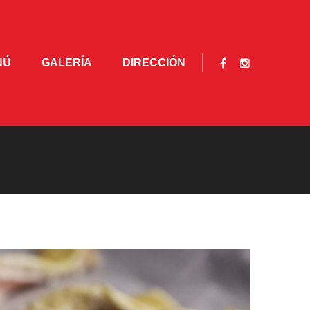
NÚ
GALERÍA
DIRECCIÓN