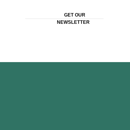
GET OUR
NEWSLETTER