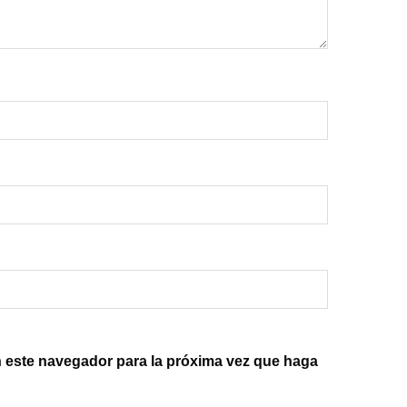
n este navegador para la próxima vez que haga