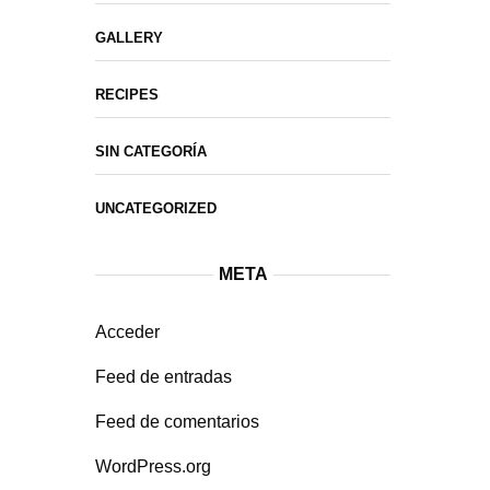
GALLERY
RECIPES
SIN CATEGORÍA
UNCATEGORIZED
META
Acceder
Feed de entradas
Feed de comentarios
WordPress.org