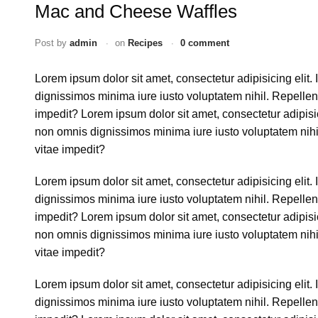
Mac and Cheese Waffles
Post by
admin
on
Recipes
0 comment
Lorem ipsum dolor sit amet, consectetur adipisicing elit. 
dignissimos minima iure iusto voluptatem nihil. Repell
impedit? Lorem ipsum dolor sit amet, consectetur adipisici
non omnis dignissimos minima iure iusto voluptatem ni
vitae impedit?
Lorem ipsum dolor sit amet, consectetur adipisicing elit. 
dignissimos minima iure iusto voluptatem nihil. Repell
impedit? Lorem ipsum dolor sit amet, consectetur adipisici
non omnis dignissimos minima iure iusto voluptatem ni
vitae impedit?
Lorem ipsum dolor sit amet, consectetur adipisicing elit. 
dignissimos minima iure iusto voluptatem nihil. Repell