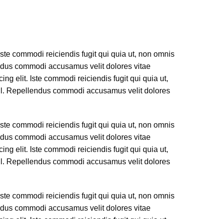
Iste commodi reiciendis fugit qui quia ut, non omnis
endus commodi accusamus velit dolores vitae
ng elit. Iste commodi reiciendis fugit qui quia ut,
hil. Repellendus commodi accusamus velit dolores
Iste commodi reiciendis fugit qui quia ut, non omnis
endus commodi accusamus velit dolores vitae
ng elit. Iste commodi reiciendis fugit qui quia ut,
hil. Repellendus commodi accusamus velit dolores
Iste commodi reiciendis fugit qui quia ut, non omnis
endus commodi accusamus velit dolores vitae