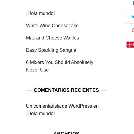
¡Hola mundo!
White Wine Cheesecake
Mac and Cheese Waffles
Easy Sparkling Sangria
6 Mixers You Should Absolutely
Never Use
COMENTARIOS RECIENTES
Un comentarista de WordPress
en
¡Hola mundo!
ARCHIVOS