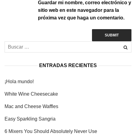
Guardar mi nombre, correo electrónico y
sitio web en este navegador para la
próxima vez que haga un comentario.
ENTRADAS RECIENTES
¡Hola mundo!
White Wine Cheesecake
Mac and Cheese Waffles
Easy Sparkling Sangria
6 Mixers You Should Absolutely Never Use