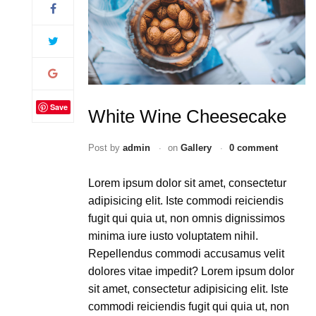
Save
White Wine Cheesecake
Post by
admin
on
Gallery
0 comment
Lorem ipsum dolor sit amet, consectetur
adipisicing elit. Iste commodi reiciendis
fugit qui quia ut, non omnis dignissimos
minima iure iusto voluptatem nihil.
Repellendus commodi accusamus velit
dolores vitae impedit? Lorem ipsum dolor
sit amet, consectetur adipisicing elit. Iste
commodi reiciendis fugit qui quia ut, non