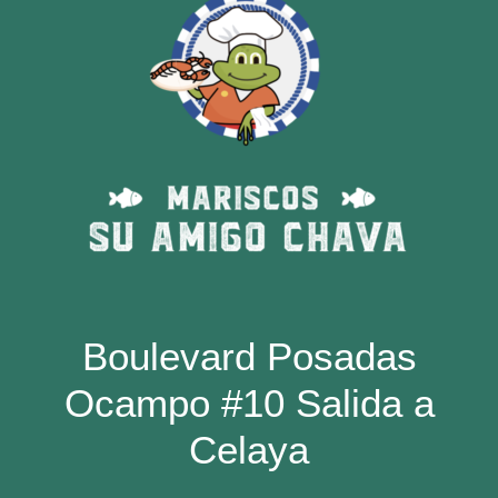
Boulevard Posadas
Ocampo #10 Salida a
Celaya