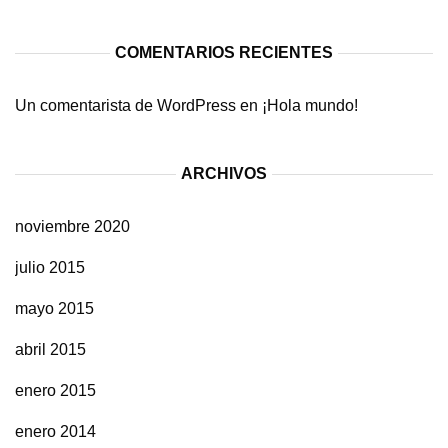
COMENTARIOS RECIENTES
Un comentarista de WordPress
en
¡Hola mundo!
ARCHIVOS
noviembre 2020
julio 2015
mayo 2015
abril 2015
enero 2015
enero 2014