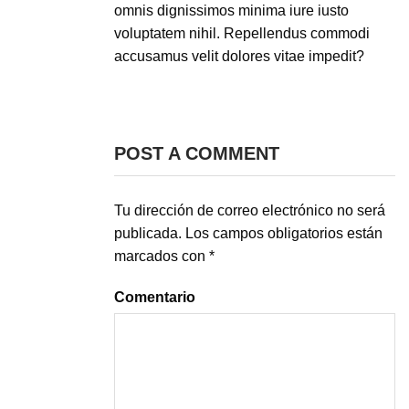
omnis dignissimos minima iure iusto
voluptatem nihil. Repellendus commodi
accusamus velit dolores vitae impedit?
POST A COMMENT
Tu dirección de correo electrónico no será
publicada.
Los campos obligatorios están
marcados con
*
Comentario