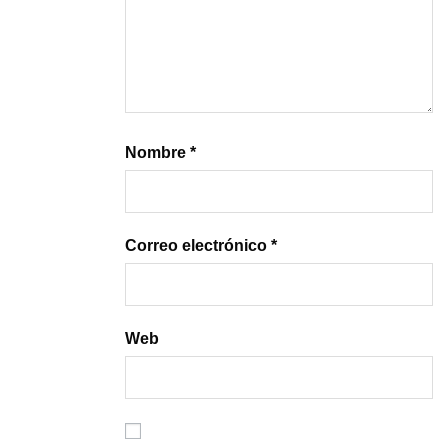
Nombre
*
Correo electrónico
*
Web