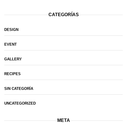
CATEGORÍAS
DESIGN
EVENT
GALLERY
RECIPES
SIN CATEGORÍA
UNCATEGORIZED
META