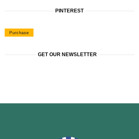
PINTEREST
Purchase
GET OUR NEWSLETTER