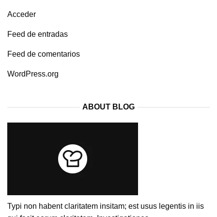
Acceder
Feed de entradas
Feed de comentarios
WordPress.org
ABOUT BLOG
Typi non habent claritatem insitam; est usus legentis in iis