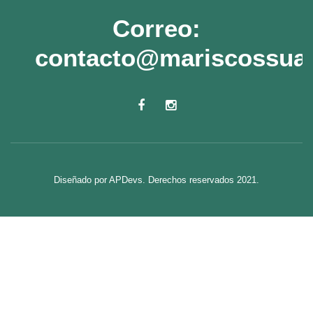
Correo:
contacto@mariscossua
Diseñado por APDevs. Derechos reservados 2021.