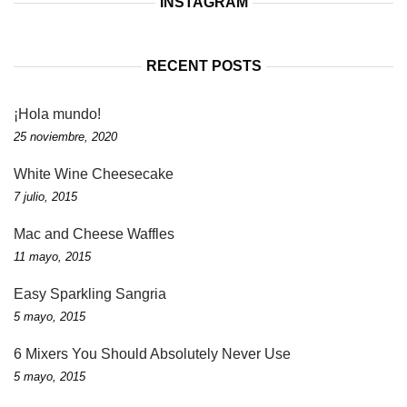
INSTAGRAM
RECENT POSTS
¡Hola mundo!
25 noviembre, 2020
White Wine Cheesecake
7 julio, 2015
Mac and Cheese Waffles
11 mayo, 2015
Easy Sparkling Sangria
5 mayo, 2015
6 Mixers You Should Absolutely Never Use
5 mayo, 2015